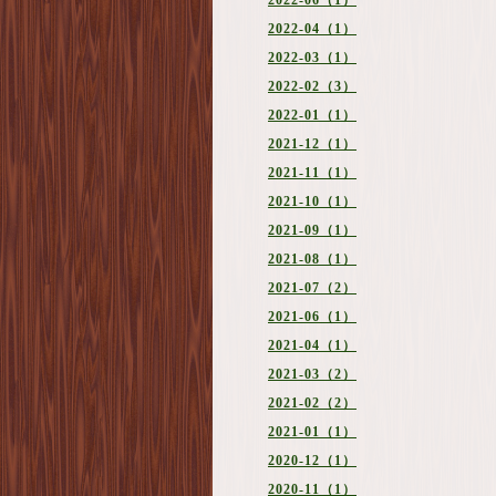
2022-06（1）
2022-04（1）
2022-03（1）
2022-02（3）
2022-01（1）
2021-12（1）
2021-11（1）
2021-10（1）
2021-09（1）
2021-08（1）
2021-07（2）
2021-06（1）
2021-04（1）
2021-03（2）
2021-02（2）
2021-01（1）
2020-12（1）
2020-11（1）