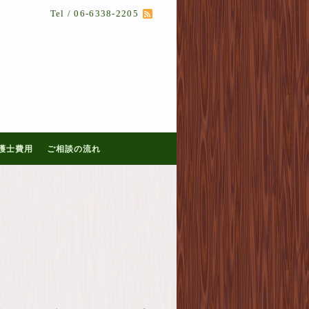
Tel / 06-6338-2205
護士費用
ご相談の流れ