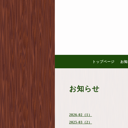
トップページ
お知
お知らせ
2026-02（1）
2025-03（2）