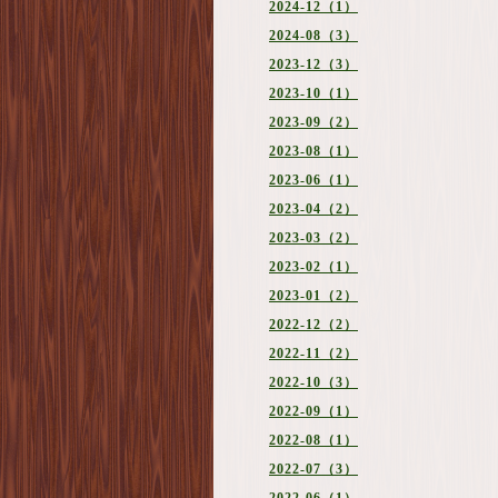
2024-12（1）
2024-08（3）
2023-12（3）
2023-10（1）
2023-09（2）
2023-08（1）
2023-06（1）
2023-04（2）
2023-03（2）
2023-02（1）
2023-01（2）
2022-12（2）
2022-11（2）
2022-10（3）
2022-09（1）
2022-08（1）
2022-07（3）