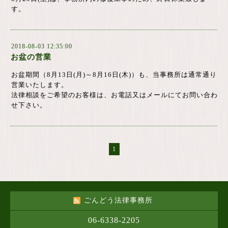
す。
2018-08-03 12:35:00
お盆の営業
お盆期間（8月13日(月)～8月16日(木)）も、当事務所は通常通り
営業いたします。
法律相談をご希望のお客様は、お電話又はメールにてお問い合わ
せ下さい。
1
ごんどう法律事務所
06-6338-2205