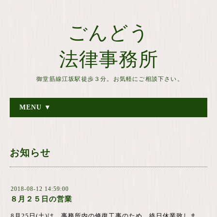
ごんどう
法律事務所
御堂筋線江坂駅徒歩３分。お気軽にご相談下さい。
MENU ▼
お知らせ
2018-08-12 14:59:00
８月２５日の営業
8月25日(土)は、事務所内の修復工事のため、終日休業致しま