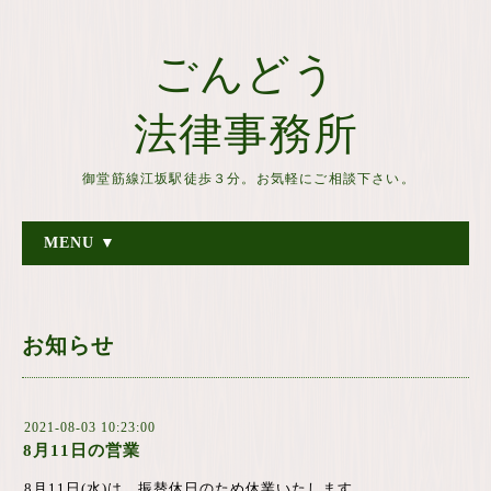
ごんどう
法律事務所
御堂筋線江坂駅徒歩３分。お気軽にご相談下さい。
MENU ▼
お知らせ
2021-08-03 10:23:00
8月11日の営業
8月11日(水)は、振替休日のため休業いたします。