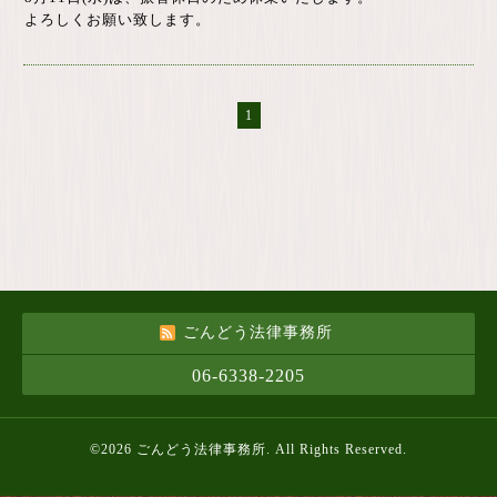
よろしくお願い致します。
1
ごんどう法律事務所
06-6338-2205
©2026
ごんどう法律事務所
. All Rights Reserved.