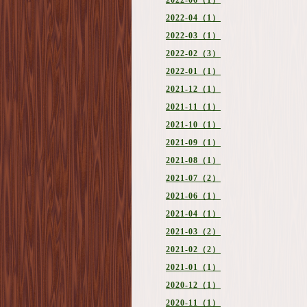
2022-06（1）
2022-04（1）
2022-03（1）
2022-02（3）
2022-01（1）
2021-12（1）
2021-11（1）
2021-10（1）
2021-09（1）
2021-08（1）
2021-07（2）
2021-06（1）
2021-04（1）
2021-03（2）
2021-02（2）
2021-01（1）
2020-12（1）
2020-11（1）