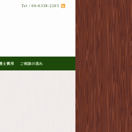
Tel / 06-6338-2205
護士費用
ご相談の流れ