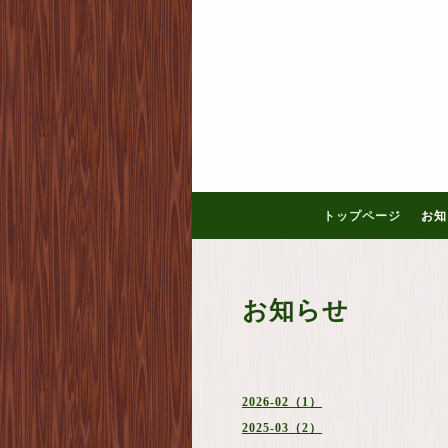
トップページ
お知
お知らせ
2026-02（1）
2025-03（2）