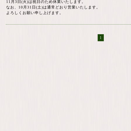
11月3日(火)は祝日のため休業いたします。
なお、10月31日(土)は通常どおり営業いたします。
よろしくお願い申し上げます。
1