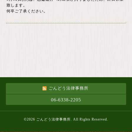
致します。
何卒ご了承ください。
ごんどう法律事務所
06-6338-2205
©2026
ごんどう法律事務所
. All Rights Reserved.