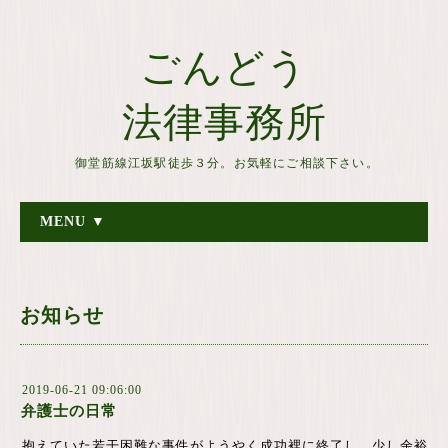
ごんどう
法律事務所
御堂筋線江坂駅徒歩３分。お気軽にご相談下さい。
MENU ▼
お知らせ
2019-06-21 09:06:00
弁護士の日常
抱えていた若干困難な事件がようやく成功裡に終了し、少し余裕