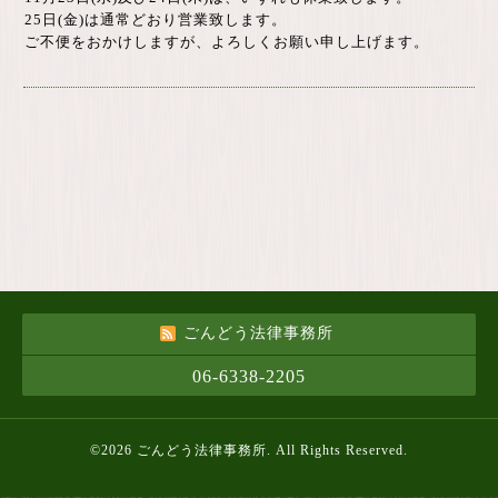
25日(金)は通常どおり営業致します。
ご不便をおかけしますが、よろしくお願い申し上げます。
ごんどう法律事務所
06-6338-2205
©2026
ごんどう法律事務所
. All Rights Reserved.