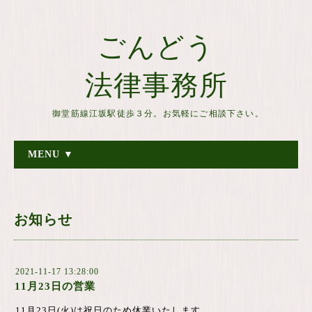
ごんどう
法律事務所
御堂筋線江坂駅徒歩３分。お気軽にご相談下さい。
MENU ▼
お知らせ
2021-11-17 13:28:00
11月23日の営業
11月23日(火)は祝日のため休業いたします。