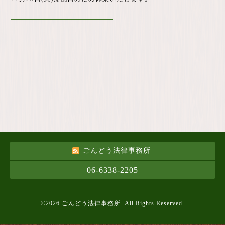
ごんどう法律事務所
06-6338-2205
©2026
ごんどう法律事務所
. All Rights Reserved.