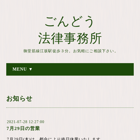
ごんどう
法律事務所
御堂筋線江坂駅徒歩３分。お気軽にご相談下さい。
MENU ▼
お知らせ
2021-07-28 12:27:00
7月29日の営業
7月29日(木)は、都合により終日休業いたします。