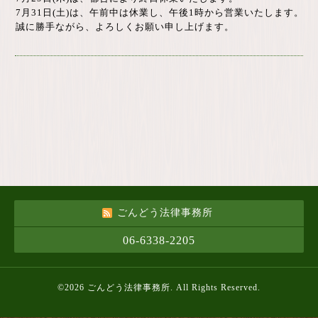
7月31日(土)は、午前中は休業し、午後1時から営業いたします。
誠に勝手ながら、よろしくお願い申し上げます。
ごんどう法律事務所
06-6338-2205
©2026
ごんどう法律事務所
. All Rights Reserved.