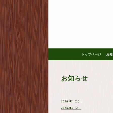
トップページ
お知
お知らせ
2026-02（1）
2025-03（2）