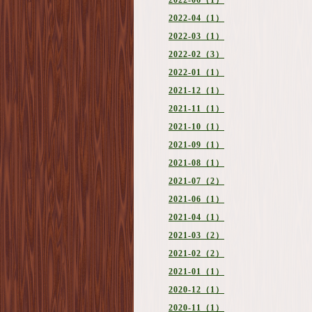
2022-06（1）
2022-04（1）
2022-03（1）
2022-02（3）
2022-01（1）
2021-12（1）
2021-11（1）
2021-10（1）
2021-09（1）
2021-08（1）
2021-07（2）
2021-06（1）
2021-04（1）
2021-03（2）
2021-02（2）
2021-01（1）
2020-12（1）
2020-11（1）