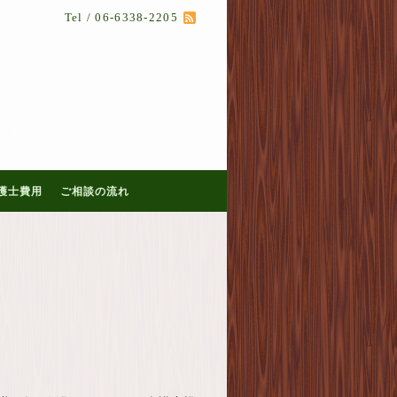
Tel / 06-6338-2205
護士費用
ご相談の流れ