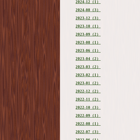
2024-12（1）
2024-08（3）
2023-12（3）
2023-10（1）
2023-09（2）
2023-08（1）
2023-06（1）
2023-04（2）
2023-03（2）
2023-02（1）
2023-01（2）
2022-12（2）
2022-11（2）
2022-10（3）
2022-09（1）
2022-08（1）
2022-07（3）