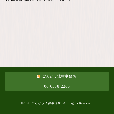
ごんどう法律事務所
06-6338-2205
©2026
ごんどう法律事務所
. All Rights Reserved.