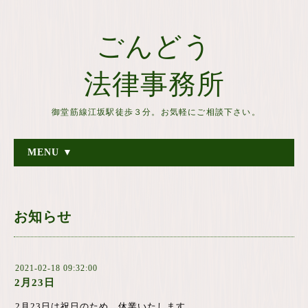
ごんどう
法律事務所
御堂筋線江坂駅徒歩３分。お気軽にご相談下さい。
MENU ▼
お知らせ
2021-02-18 09:32:00
2月23日
2月23日は祝日のため、休業いたします。