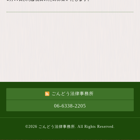
ごんどう法律事務所
06-6338-2205
©2026
ごんどう法律事務所
. All Rights Reserved.