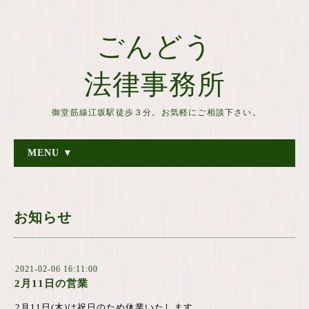
ごんどう
法律事務所
御堂筋線江坂駅徒歩３分。お気軽にご相談下さい。
MENU ▼
お知らせ
2021-02-06 16:11:00
2月11日の営業
2月11日(木)は祝日のため休業いたします。