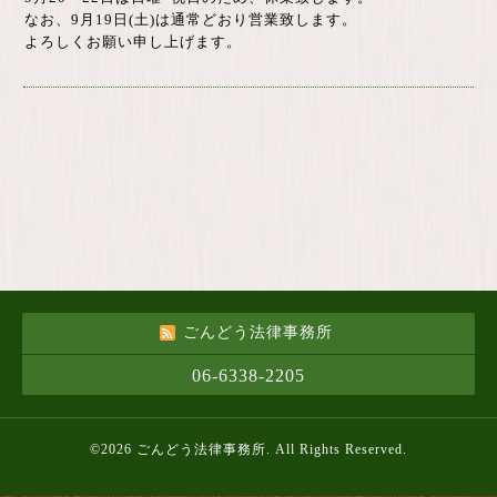
なお、9月19日(土)は通常どおり営業致します。
よろしくお願い申し上げます。
ごんどう法律事務所
06-6338-2205
©2026
ごんどう法律事務所
. All Rights Reserved.