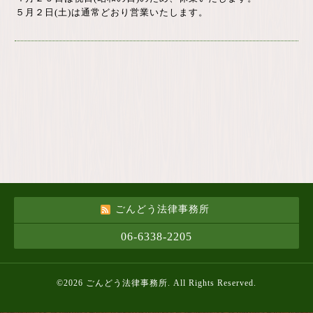
５月２日(土)は通常どおり営業いたします。
ごんどう法律事務所
06-6338-2205
©2026
ごんどう法律事務所
. All Rights Reserved.