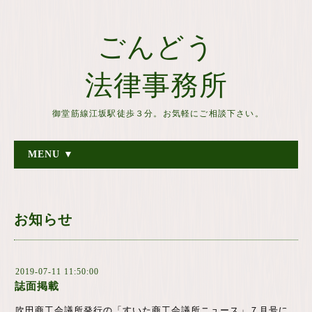
ごんどう
法律事務所
御堂筋線江坂駅徒歩３分。お気軽にご相談下さい。
MENU ▼
お知らせ
2019-07-11 11:50:00
誌面掲載
吹田商工会議所発行の「すいた商工会議所ニュース」７月号に、