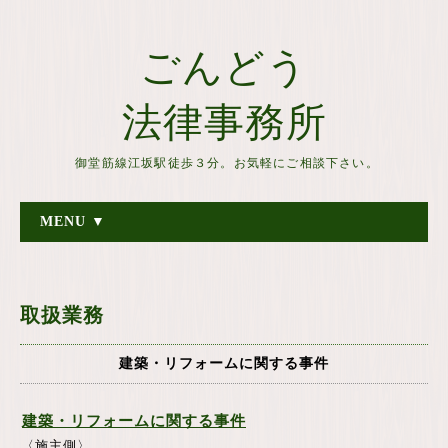
ごんどう
法律事務所
御堂筋線江坂駅徒歩３分。お気軽にご相談下さい。
MENU ▼
取扱業務
建築・リフォームに関する事件
建築・リフォームに関する事件
〈施主側〉